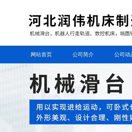
网站首页
公司简介
公司动