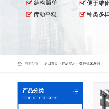
当前位置：
返回首页
>
产品展示
>
数控机床系列
>
产品分类
PRODUCT CATEGORY