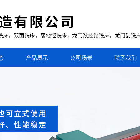
态
产品展示
公司场景
联系我们